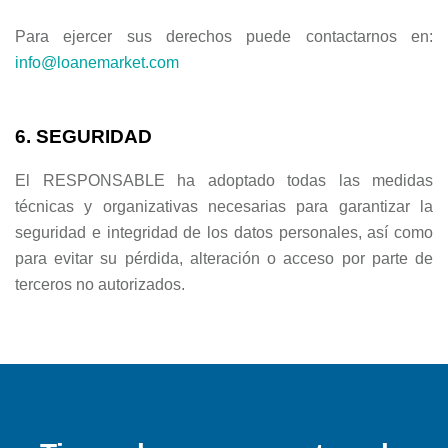
Para ejercer sus derechos puede contactarnos en:
info@loanemarket.com
6. SEGURIDAD
El RESPONSABLE ha adoptado todas las medidas
técnicas y organizativas necesarias para garantizar la
seguridad e integridad de los datos personales, así como
para evitar su pérdida, alteración o acceso por parte de
terceros no autorizados.