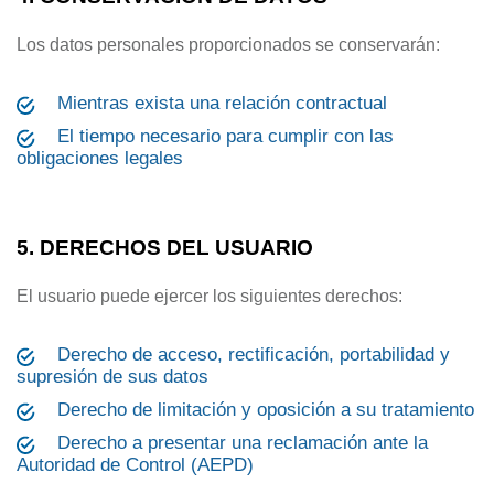
Los datos personales proporcionados se conservarán:
Mientras exista una relación contractual
El tiempo necesario para cumplir con las
obligaciones legales
5. DERECHOS DEL USUARIO
El usuario puede ejercer los siguientes derechos:
Derecho de acceso, rectificación, portabilidad y
supresión de sus datos
Derecho de limitación y oposición a su tratamiento
Derecho a presentar una reclamación ante la
Autoridad de Control (AEPD)