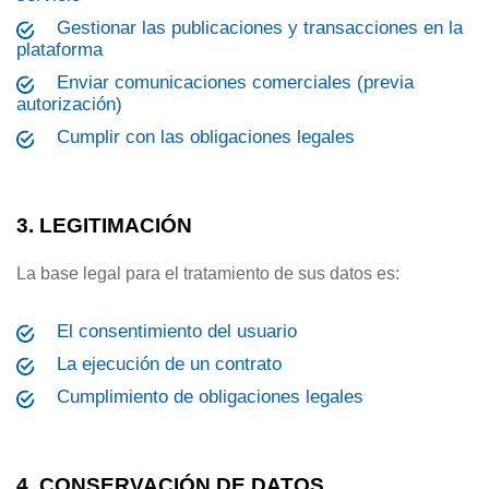
Gestionar las publicaciones y transacciones en la
plataforma
Enviar comunicaciones comerciales (previa
autorización)
Cumplir con las obligaciones legales
3. LEGITIMACIÓN
La base legal para el tratamiento de sus datos es:
El consentimiento del usuario
La ejecución de un contrato
Cumplimiento de obligaciones legales
4. CONSERVACIÓN DE DATOS