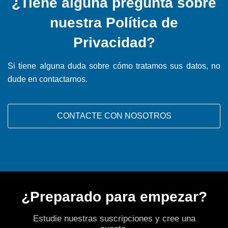
¿Tiene alguna pregunta sobre
nuestra Política de
Privacidad?
Si tiene alguna duda sobre cómo tratamos sus datos, no
dude en contactarnos.
CONTACTE CON NOSOTROS
¿Preparado para empezar?
Estudie nuestras suscripciones y cree una