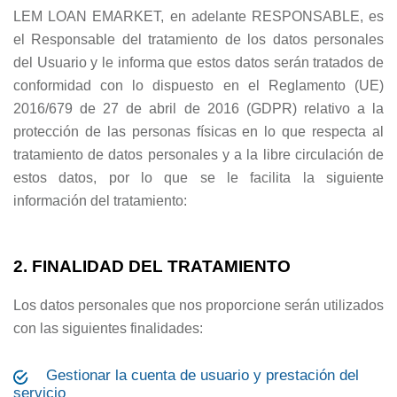
LEM LOAN EMARKET, en adelante RESPONSABLE, es
el Responsable del tratamiento de los datos personales
del Usuario y le informa que estos datos serán tratados de
conformidad con lo dispuesto en el Reglamento (UE)
2016/679 de 27 de abril de 2016 (GDPR) relativo a la
protección de las personas físicas en lo que respecta al
tratamiento de datos personales y a la libre circulación de
estos datos, por lo que se le facilita la siguiente
información del tratamiento:
2. FINALIDAD DEL TRATAMIENTO
Los datos personales que nos proporcione serán utilizados
con las siguientes finalidades:
Gestionar la cuenta de usuario y prestación del
servicio