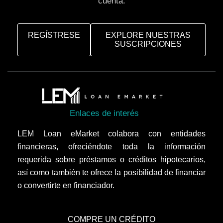
cuenta.
REGÍSTRESE
EXPLORE NUESTRAS
SUSCRIPCIONES
Enlaces de interés
LEM Loan eMarket colabora con entidades
financieras, ofreciéndote toda la información
requerida sobre préstamos o créditos hipotecarios,
así como también te ofrece la posibilidad de financiar
o convertirte en financiador.
COMPRE UN CRÉDITO