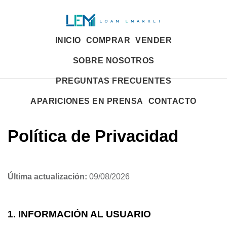
INICIO
COMPRAR
VENDER
SOBRE NOSOTROS
PREGUNTAS FRECUENTES
APARICIONES EN PRENSA
CONTACTO
Política de Privacidad
Última actualización:
09/08/2026
1. INFORMACIÓN AL USUARIO