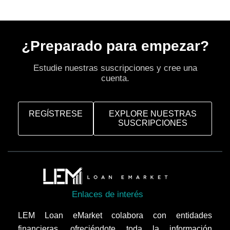
¿Preparado para empezar?
Estudie nuestras suscripciones y cree una
cuenta.
REGÍSTRESE
EXPLORE NUESTRAS
SUSCRIPCIONES
Enlaces de interés
LEM Loan eMarket colabora con entidades
financieras, ofreciéndote toda la información