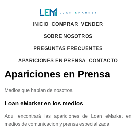
INICIO
COMPRAR
VENDER
SOBRE NOSOTROS
PREGUNTAS FRECUENTES
APARICIONES EN PRENSA
CONTACTO
Apariciones en Prensa
Medios que hablan de nosotros.
Loan eMarket en los medios
Aquí encontrará las apariciones de Loan eMarket en
medios de comunicación y prensa especializada.