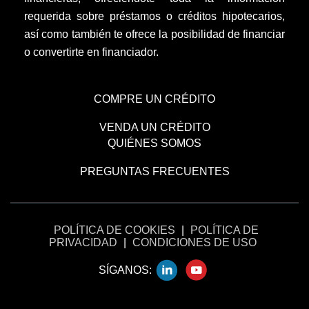
requerida sobre préstamos o créditos hipotecarios,
así como también te ofrece la posibilidad de financiar
o convertirte en financiador.
COMPRE UN CRÉDITO
VENDA UN CRÉDITO
QUIÉNES SOMOS
PREGUNTAS FRECUENTES
POLÍTICA DE COOKIES
|
POLÍTICA DE
PRIVACIDAD
|
CONDICIONES DE USO
SÍGANOS: